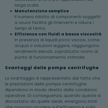
larga scala.
Manutenzione semplice
Il numero ridotto di componenti soggetti
a usura facilita gli interventi e riduce i
tempi di fermo.
Efficienza con fluidi a bassa viscosità
In presenza di liquidi poco viscosi, come
acqua o soluzioni leggere, raggiungono
rendimenti elevati, soprattutto vicino al
punto di funzionamento ottimale.
Svantaggi delle pompe centrifughe
Lo svantaggio è rappresentato dal fatto che
le prestazioni delle pompe centrifughe
dipendono in modo diretto dalle condizioni
operative. Di conseguenza, quando queste si
discostano da quelle ideali, emergono limiti
che possono incidere sull’efficienza e sulla