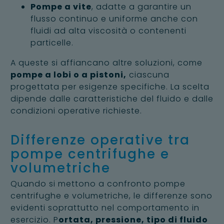
Pompe a vite
, adatte a garantire un
flusso continuo e uniforme anche con
fluidi ad alta viscosità o contenenti
particelle.
A queste si affiancano altre soluzioni, come
pompe a lobi o a pistoni,
ciascuna
progettata per esigenze specifiche. La scelta
dipende dalle caratteristiche del fluido e dalle
condizioni operative richieste.
Differenze operative tra
pompe centrifughe e
volumetriche
Quando si mettono a confronto pompe
centrifughe e volumetriche, le differenze sono
evidenti soprattutto nel comportamento in
esercizio. P
ortata, pressione, tipo di fluido