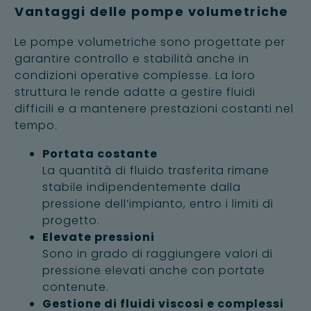
Vantaggi delle pompe volumetriche
Le pompe volumetriche sono progettate per
garantire controllo e stabilità anche in
condizioni operative complesse. La loro
struttura le rende adatte a gestire fluidi
difficili e a mantenere prestazioni costanti nel
tempo.
Portata costante
La quantità di fluido trasferita rimane
stabile indipendentemente dalla
pressione dell’impianto, entro i limiti di
progetto.
Elevate pressioni
Sono in grado di raggiungere valori di
pressione elevati anche con portate
contenute.
Gestione di fluidi viscosi e complessi