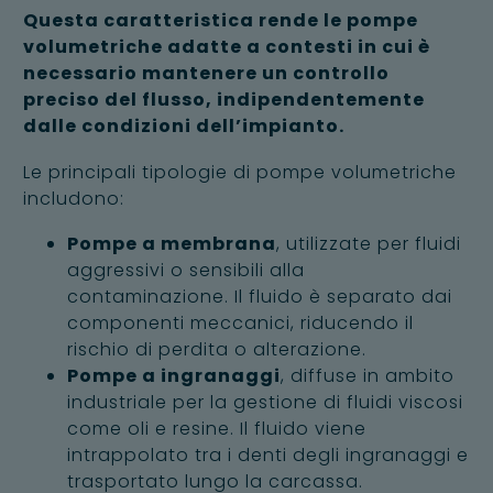
Questa caratteristica rende le pompe
volumetriche adatte a contesti in cui è
necessario mantenere un controllo
preciso del flusso, indipendentemente
dalle condizioni dell’impianto.
Le principali tipologie di pompe volumetriche
includono:
Pompe a membrana
, utilizzate per fluidi
aggressivi o sensibili alla
contaminazione. Il fluido è separato dai
componenti meccanici, riducendo il
rischio di perdita o alterazione.
Pompe a ingranaggi
, diffuse in ambito
industriale per la gestione di fluidi viscosi
come oli e resine. Il fluido viene
intrappolato tra i denti degli ingranaggi e
trasportato lungo la carcassa.