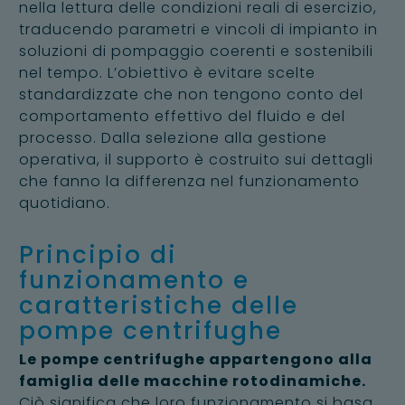
nella lettura delle condizioni reali di esercizio,
traducendo parametri e vincoli di impianto in
soluzioni di pompaggio coerenti e sostenibili
nel tempo. L’obiettivo è evitare scelte
standardizzate che non tengono conto del
comportamento effettivo del fluido e del
processo. Dalla selezione alla gestione
operativa, il supporto è costruito sui dettagli
che fanno la differenza nel funzionamento
quotidiano.
Principio di
funzionamento e
caratteristiche delle
pompe centrifughe
Le pompe centrifughe appartengono alla
famiglia delle macchine rotodinamiche.
Ciò significa che loro funzionamento si basa