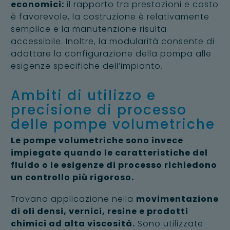
economici:
il rapporto tra prestazioni e costo
è favorevole, la costruzione è relativamente
semplice e la manutenzione risulta
accessibile. Inoltre, la modularità consente di
adattare la configurazione della pompa alle
esigenze specifiche dell’impianto.
Ambiti di utilizzo e
precisione di processo
delle pompe volumetriche
Le pompe volumetriche sono invece
impiegate quando le caratteristiche del
fluido o le esigenze di processo richiedono
un controllo più rigoroso.
Trovano applicazione nella
movimentazione
di oli densi, vernici, resine e prodotti
chimici ad alta viscosità.
Sono utilizzate