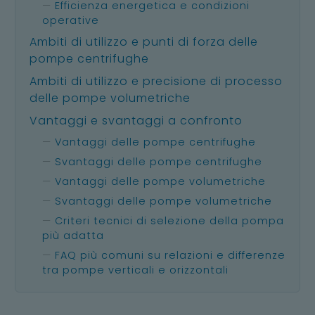
Efficienza energetica e condizioni
operative
Ambiti di utilizzo e punti di forza delle
pompe centrifughe
Ambiti di utilizzo e precisione di processo
delle pompe volumetriche
Vantaggi e svantaggi a confronto
Vantaggi delle pompe centrifughe
Svantaggi delle pompe centrifughe
Vantaggi delle pompe volumetriche
Svantaggi delle pompe volumetriche
Criteri tecnici di selezione della pompa
più adatta
FAQ più comuni su relazioni e differenze
tra pompe verticali e orizzontali