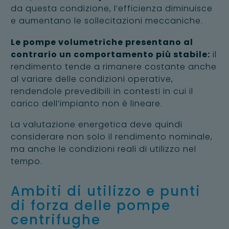
da questa condizione, l’efficienza diminuisce
e aumentano le sollecitazioni meccaniche.
Le pompe volumetriche presentano al
contrario un comportamento più stabile:
il
rendimento tende a rimanere costante anche
al variare delle condizioni operative,
rendendole prevedibili in contesti in cui il
carico dell’impianto non è lineare.
La valutazione energetica deve quindi
considerare non solo il rendimento nominale,
ma anche le condizioni reali di utilizzo nel
tempo.
Ambiti di utilizzo e punti
di forza delle pompe
centrifughe