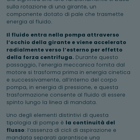
sulla rotazione di una girante, un
componente dotato di pale che trasmette
energia al fluido.
Il fluido entra nella pompa attraverso
l’occhio della girante e viene accelerato
radialmente verso l’esterno per effetto
della forza centrifuga.
Durante questo
passaggio, l’energia meccanica fornita dal
motore si trasforma prima in energia cinetica
e successivamente, all’interno del corpo
pompa, in energia di pressione, e questa
trasformazione consente al fluido di essere
spinto lungo la linea di mandata.
Uno degli elementi distintivi di questa
tipologia di pompe è
la continuità del
flusso
: l’assenza di cicli di aspirazione e
mandata separati garantisce una