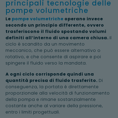
principali tecnologie delle
pompe volumetriche
Le
pompe volumetriche
operano invece
secondo un principio differente, ovvero
trasferiscono il fluido spostando volumi
definiti all’interno di una camera chiusa.
Il
ciclo è scandito da un movimento
meccanico, che può essere alternativo o
rotativo, e che consente di aspirare e poi
spingere il fluido verso la mandata.
A ogni ciclo corrisponde quindi una
quantità precisa di fluido trasferito.
Di
conseguenza, la portata è direttamente
proporzionale alla velocità di funzionamento
della pompa e rimane sostanzialmente
costante anche al variare della pressione,
entro i limiti progettuali.