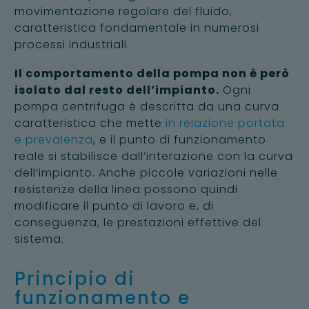
movimentazione regolare del fluido,
caratteristica fondamentale in numerosi
processi industriali.
Il comportamento della pompa non è però
isolato dal resto dell’impianto.
Ogni
pompa centrifuga è descritta da una curva
caratteristica che mette
in relazione portata
e prevalenza
, e il punto di funzionamento
reale si stabilisce dall’interazione con la curva
dell’impianto. Anche piccole variazioni nelle
resistenze della linea possono quindi
modificare il punto di lavoro e, di
conseguenza, le prestazioni effettive del
sistema.
Principio di
funzionamento e