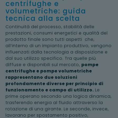
centrifughe e
volumetriche: guida
tecnica alla scelta
Continuità del processo, stabilità delle
prestazioni, consumi energetici e qualità del
prodotto finale sono tutti aspetti che,
all’interno di un impianto produttivo, vengono
influenzati dalla tecnologia a disposizione e
dal suo utilizzo specifico. Tra quelle più
diffuse e disponibili sul mercato,
pompe
centrifughe e pompe volumetriche
rappresentano due soluzioni
profondamente diverse per principio di
funzionamento e campo di utilizzo.
Le
prime operano secondo una logica dinamica,
trasferendo energia al fluido attraverso la
rotazione di una girante. Le seconde, invece,
lavorano per spostamento positivo,