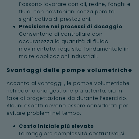
Possono lavorare con oli, resine, fanghi e
fluidi non newtoniani senza perdita
significativa di prestazioni.
Precisione nei processi di dosaggio
Consentono di controllare con
accuratezza la quantità di fluido
movimentato, requisito fondamentale in
molte applicazioni industriali.
Svantaggi delle pompe volumetriche
Accanto ai vantaggi , le pompe volumetriche
richiedono una gestione più attenta, sia in
fase di progettazione sia durante l’esercizio.
Alcuni aspetti devono essere considerati per
evitare problemi nel tempo.
Costo iniziale più elevato
La maggiore complessità costruttiva si