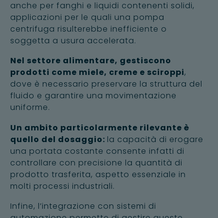
anche per fanghi e liquidi contenenti solidi,
applicazioni per le quali una pompa
centrifuga risulterebbe inefficiente o
soggetta a usura accelerata.
Nel settore alimentare, gestiscono
prodotti come miele, creme e sciroppi
,
dove è necessario preservare la struttura del
fluido e garantire una movimentazione
uniforme.
Un ambito particolarmente rilevante è
quello del dosaggio:
la capacità di erogare
una portata costante consente infatti di
controllare con precisione la quantità di
prodotto trasferita, aspetto essenziale in
molti processi industriali.
Infine, l’integrazione con sistemi di
automazione permette di gestire queste