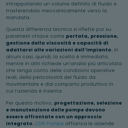
intrappolando un volume definito di fluido e
trasferendolo meccanicamente verso la
mandata.
Questa differenza tecnica si riflette poi su
parametri chiave come
portata, pressione,
gestione della viscosità e capacità di
adattarsi alle variazioni dell’impianto.
In
alcuni casi, quindi, la scelta è immediata,
mentre in altri richiede un’analisi più articolata
che tenga conto delle condizioni operative
reali, della pericolosità del fluido da
movimentare e dal comparto produttivo in
cui l’azienda è inserita.
Per questo motivo,
progettazione, selezione
e manutenzione delle pompe devono
essere affrontate con un approccio
integrato.
CDR Pompe
affianca le aziende