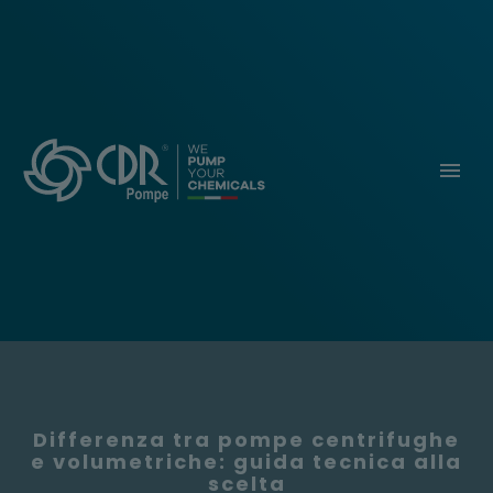
Differenza tra pompe centrifughe
e volumetriche: guida tecnica alla
scelta