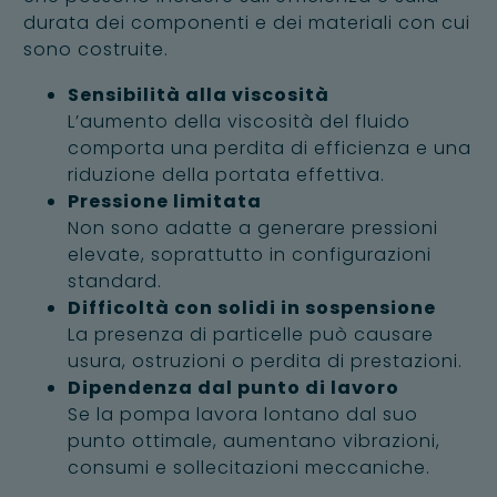
durata dei componenti e dei materiali con cui
sono costruite.
Sensibilità alla viscosità
L’aumento della viscosità del fluido
comporta una perdita di efficienza e una
riduzione della portata effettiva.
Pressione limitata
Non sono adatte a generare pressioni
elevate, soprattutto in configurazioni
standard.
Difficoltà con solidi in sospensione
La presenza di particelle può causare
usura, ostruzioni o perdita di prestazioni.
Dipendenza dal punto di lavoro
Se la pompa lavora lontano dal suo
punto ottimale, aumentano vibrazioni,
consumi e sollecitazioni meccaniche.