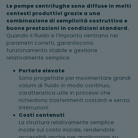
Le pompe centrifughe sono diffuse in molti
contesti produttivi grazie a una
combinazione di semplicità costruttiva e
buone prestazioni in condizioni standard.
Quando il fluido e l’impianto rientrano nei
parametri corretti, garantiscono
funzionamento stabile e gestione
relativamente semplice.
Portate elevate
Sono progettate per movimentare grandi
volumi di fluido in modo continuo,
caratteristica utile in processi che
richiedono trasferimenti costanti e senza
interruzioni.
Costi contenuti
La struttura relativamente semplice
incide sul costo iniziale, rendendole
accessibili anche per applicazioni su