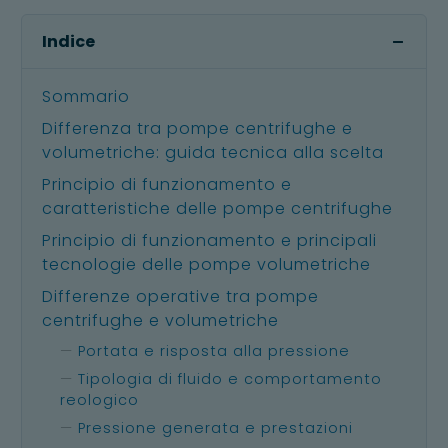
Indice
Sommario
Differenza tra pompe centrifughe e
volumetriche: guida tecnica alla scelta
Principio di funzionamento e
caratteristiche delle pompe centrifughe
Principio di funzionamento e principali
tecnologie delle pompe volumetriche
Differenze operative tra pompe
centrifughe e volumetriche
Portata e risposta alla pressione
Tipologia di fluido e comportamento
reologico
Pressione generata e prestazioni