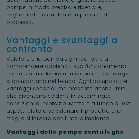
pompe in modo preciso e ripetibile,
migliorando la qualità complessiva del
processo.
Vantaggi e svantaggi a
confronto
Valutare una pompa significa, oltre a
comprendere appieno il suo funzionamento
teorico, considerare come queste tecnologie
si comportano nel tempo. Ogni pompa offre
vantaggi specifici, ma presenta anche limiti
che diventano evidenti in determinate
condizioni di esercizio. Mettere a fuoco questi
aspetti aiuta a selezionare il prodotto che
meglio si integra con l’intero impianto.
Vantaggi delle pompe centrifughe