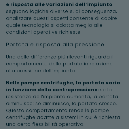
e risposta alle variazioni dell’impianto
seguono logiche diverse e, di conseguenza,
analizzare questi aspetti consente di capire
quale tecnologia si adatta meglio alle
condizioni operative richieste.
Portata e risposta alla pressione
Una delle differenze più rilevanti riguarda il
comportamento della portata in relazione
alla pressione dell’impianto.
Nelle pompe centrifughe, la portata varia
in funzione della contropressione:
se la
resistenza dell’impianto aumenta, la portata
diminuisce; se diminuisce, la portata cresce.
Questo comportamento rende le pompe
centrifughe adatte a sistemi in cui è richiesta
una certa flessibilità operativa.