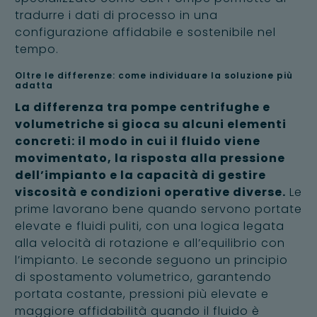
tradurre i dati di processo in una
configurazione affidabile e sostenibile nel
tempo.
Oltre le differenze: come individuare la soluzione più
adatta
La differenza tra pompe centrifughe e
volumetriche si gioca su alcuni elementi
concreti: il modo in cui il fluido viene
movimentato, la risposta alla pressione
dell’impianto e la capacità di gestire
viscosità e condizioni operative diverse.
Le
prime lavorano bene quando servono portate
elevate e fluidi puliti, con una logica legata
alla velocità di rotazione e all’equilibrio con
l’impianto. Le seconde seguono un principio
di spostamento volumetrico, garantendo
portata costante, pressioni più elevate e
maggiore affidabilità quando il fluido è