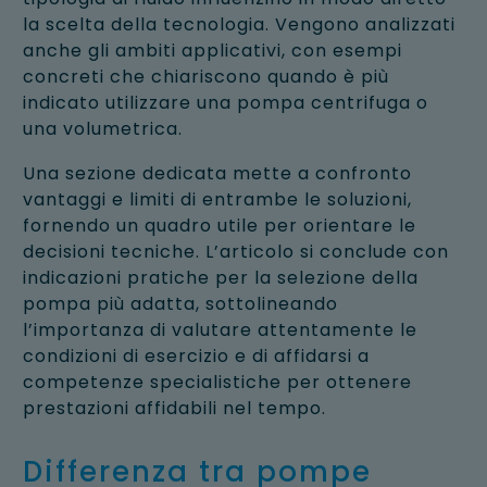
la scelta della tecnologia. Vengono analizzati
anche gli ambiti applicativi, con esempi
concreti che chiariscono quando è più
indicato utilizzare una pompa centrifuga o
una volumetrica.
Una sezione dedicata mette a confronto
vantaggi e limiti di entrambe le soluzioni,
fornendo un quadro utile per orientare le
decisioni tecniche. L’articolo si conclude con
indicazioni pratiche per la selezione della
pompa più adatta, sottolineando
l’importanza di valutare attentamente le
condizioni di esercizio e di affidarsi a
competenze specialistiche per ottenere
prestazioni affidabili nel tempo.
Differenza tra pompe