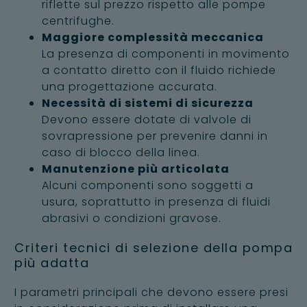
riflette sul prezzo rispetto alle pompe
centrifughe.
Maggiore complessità meccanica
La presenza di componenti in movimento
a contatto diretto con il fluido richiede
una progettazione accurata.
Necessità di sistemi di sicurezza
Devono essere dotate di valvole di
sovrapressione per prevenire danni in
caso di blocco della linea.
Manutenzione più articolata
Alcuni componenti sono soggetti a
usura, soprattutto in presenza di fluidi
abrasivi o condizioni gravose.
Criteri tecnici di selezione della pompa
più adatta
I parametri principali che devono essere presi