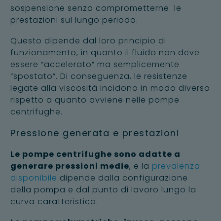
sospensione senza comprometterne le
prestazioni sul lungo periodo.
Questo dipende dal loro principio di
funzionamento, in quanto il fluido non deve
essere “accelerato” ma semplicemente
“spostato”. Di conseguenza, le resistenze
legate alla viscosità incidono in modo diverso
rispetto a quanto avviene nelle pompe
centrifughe.
Pressione generata e prestazioni
Le pompe centrifughe sono adatte a
generare pressioni medie
, e la
prevalenza
disponibile
dipende dalla configurazione
della pompa e dal punto di lavoro lungo la
curva caratteristica.