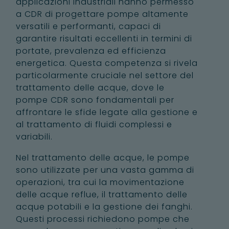
applicazioni industriali hanno permesso
a CDR di progettare pompe altamente
versatili e performanti, capaci di
garantire risultati eccellenti in termini di
portate, prevalenza ed efficienza
energetica. Questa competenza si rivela
particolarmente cruciale nel settore del
trattamento delle acque, dove le
pompe CDR sono fondamentali per
affrontare le sfide legate alla gestione e
al trattamento di fluidi complessi e
variabili.
Nel trattamento delle acque, le pompe
sono utilizzate per una vasta gamma di
operazioni, tra cui la movimentazione
delle acque reflue, il trattamento delle
acque potabili e la gestione dei fanghi.
Questi processi richiedono pompe che