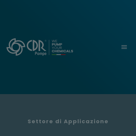
Settore di Applicazione