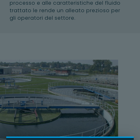
processo e alle caratteristiche del fluido
trattato le rende un alleato prezioso per
gli operatori del settore.