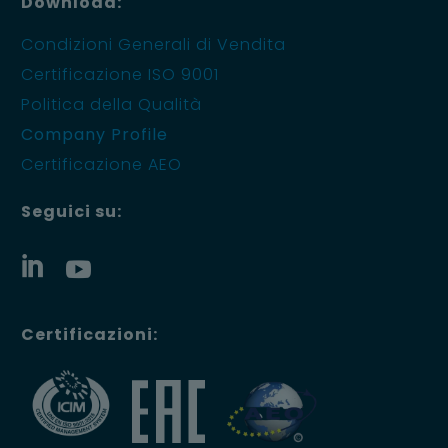
Download:
Condizioni Generali di Vendita
Certificazione ISO 9001
Politica della Qualità
Company Profile
Certificazione AEO
Seguici su:
Certificazioni: