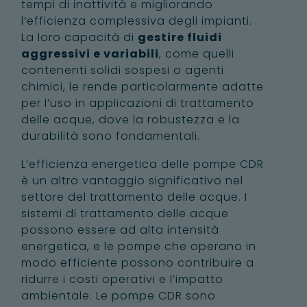
tempi di inattività e migliorando
l’efficienza complessiva degli impianti.
La loro capacità di
gestire fluidi
aggressivi e variabili
, come quelli
contenenti solidi sospesi o agenti
chimici, le rende particolarmente adatte
per l’uso in applicazioni di trattamento
delle acque, dove la robustezza e la
durabilità sono fondamentali.
L’efficienza energetica delle pompe CDR
è un altro vantaggio significativo nel
settore del trattamento delle acque. I
sistemi di trattamento delle acque
possono essere ad alta intensità
energetica, e le pompe che operano in
modo efficiente possono contribuire a
ridurre i costi operativi e l’impatto
ambientale. Le pompe CDR sono