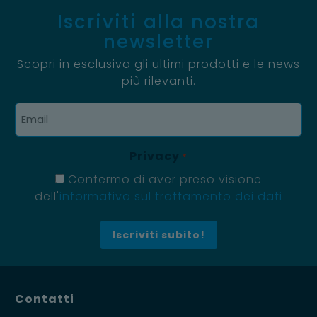
Iscriviti alla nostra
newsletter
Scopri in esclusiva gli ultimi prodotti e le news
più rilevanti.
Email
*
Privacy
*
Confermo di aver preso visione
dell'
informativa sul trattamento dei dati
Contatti