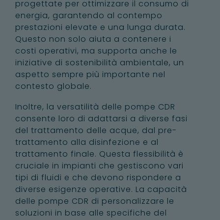
progettate per ottimizzare il consumo di
energia, garantendo al contempo
prestazioni elevate e una lunga durata.
Questo non solo aiuta a contenere i
costi operativi, ma supporta anche le
iniziative di sostenibilità ambientale, un
aspetto sempre più importante nel
contesto globale.
Inoltre, la versatilità delle pompe CDR
consente loro di adattarsi a diverse fasi
del trattamento delle acque, dal pre-
trattamento alla disinfezione e al
trattamento finale. Questa flessibilità è
cruciale in impianti che gestiscono vari
tipi di fluidi e che devono rispondere a
diverse esigenze operative. La capacità
delle pompe CDR di personalizzare le
soluzioni in base alle specifiche del