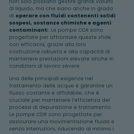
non solo possano gestire grandi volumi
di liquido, ma che siano anche in grado
di
operare con fluidi contenenti solidi
sospesi, sostanze chimiche e agenti
contaminant
i. Le pompe CDR sono
progettate per affrontare queste sfide
con efficacia, grazie alla loro
costruzione robusta e alla capacità di
mantenere prestazioni elevate anche in
condizioni di lavoro severe.
Una delle principali esigenze nel
trattamento delle acque è garantire un
flusso costante e affidabile, che è
cruciale per mantenere l’efficienza dei
processi di depurazione e trattamento.
Le pompe CDR sono progettate per
assicurare una movimentazione fluida e
senza interruzioni, riducendo al minimo i