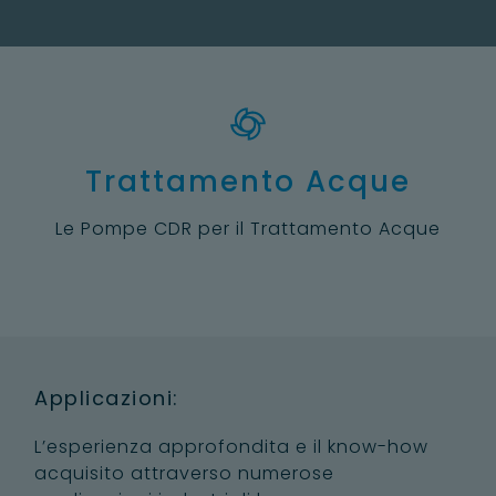
Trattamento Acque
Le Pompe CDR per il Trattamento Acque
Applicazioni:
L’esperienza approfondita e il know-how
acquisito attraverso numerose