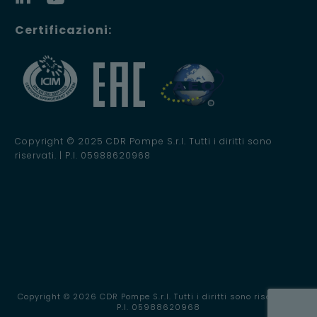
Certificazioni:
Copyright © 2025 CDR Pompe S.r.l. Tutti i diritti sono
riservati. | P.I. 05988620968
Copyright © 2026 CDR Pompe S.r.l. Tutti i diritti sono riservati. |
P.I. 05988620968