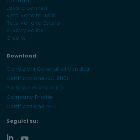
Contatti
Lavora con noi
Rete Vendita Italia
Rete Vendita Estero
Privacy Policy
Credits
Download:
Condizioni Generali di Vendita
Certificazione ISO 9001
Politica della Qualità
Company Profile
Certificazione AEO
Seguici su: