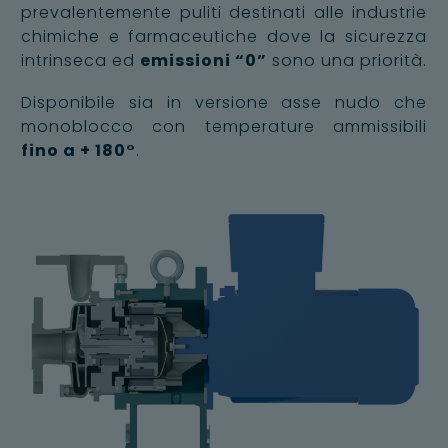
prevalentemente puliti destinati alle industrie
chimiche e farmaceutiche dove la sicurezza
intrinseca ed
emissioni “0”
sono una priorità.
Disponibile sia in versione asse nudo che
monoblocco con temperature ammissibili
fino a + 180°
.