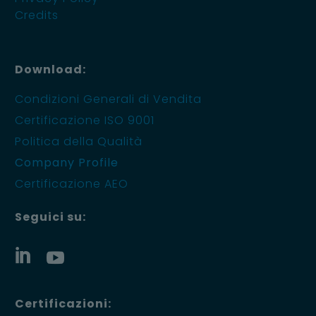
Credits
Download:
Condizioni Generali di Vendita
Certificazione ISO 9001
Politica della Qualità
Company Profile
Certificazione AEO
Seguici su:
Certificazioni: