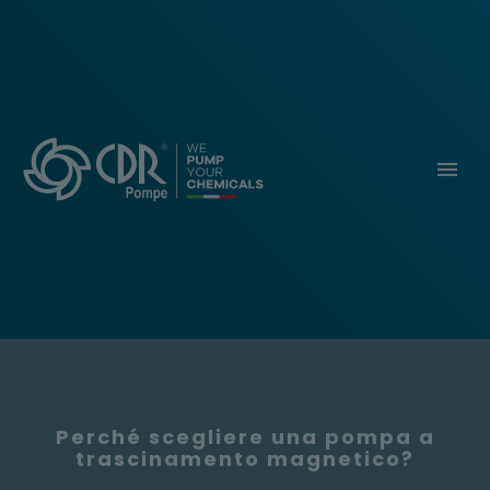
Perché scegliere una pompa a
trascinamento magnetico?