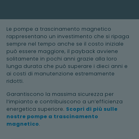
Le pompe a trascinamento magnetico
rappresentano un investimento che si ripaga
sempre nel tempo anche se il costo iniziale
può essere maggiore, il payback avviene
solitamente in pochi anni grazie alla loro
lunga durata che può superare i dieci anni e
ai costi di manutenzione estremamente
ridotti.
Garantiscono la massima sicurezza per
l’impianto e contribuiscono a un’efficienza
energetica superiore.
Scopri di più sulle
nostre pompe a trascinamento
magnetico
.